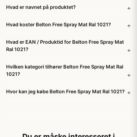
Hvad er navnet på produktet?
Hvad koster Belton Free Spray Mat Ral 1021?
Hvad er EAN / Produktid for Belton Free Spray Mat
Ral 1021?
Hvilken kategori tilhører Belton Free Spray Mat Ral
1021?
Hvor kan jeg købe Belton Free Spray Mat Ral 1021?
Du er måske interesseret i