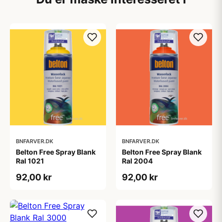
BNFARVER.DK
BNFARVER.DK
Belton Free Spray Blank
Belton Free Spray Blank
Ral 1021
Ral 2004
92,00 kr
92,00 kr