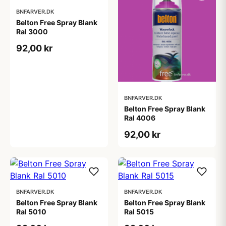
BNFARVER.DK
Belton Free Spray Blank
Ral 3000
92,00 kr
BNFARVER.DK
Belton Free Spray Blank
Ral 4006
92,00 kr
BNFARVER.DK
BNFARVER.DK
Belton Free Spray Blank
Belton Free Spray Blank
Ral 5010
Ral 5015