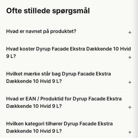
Ofte stillede spørgsmål
Hvad er navnet på produktet?
Hvad koster Dyrup Facade Ekstra Dækkende 10 Hvid
9 L?
Hvilket mærke står bag Dyrup Facade Ekstra
Dækkende 10 Hvid 9 L?
Hvad er EAN / Produktid for Dyrup Facade Ekstra
Dækkende 10 Hvid 9 L?
Hvilken kategori tilhører Dyrup Facade Ekstra
Dækkende 10 Hvid 9 L?