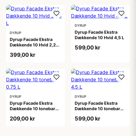
DYRUP
Dyrup Facade Ekstra
DYRUP
Dækkende 10 Hvid 4,5 L
Dyrup Facade Ekstra
Dækkende 10 Hvid 2,25
599,00 kr
L
399,00 kr
DYRUP
DYRUP
Dyrup Facade Ekstra
Dyrup Facade Ekstra
Dækkende 10 tonebar
Dækkende 10 tonebar
0,75 L
4,5 L
209,00 kr
599,00 kr