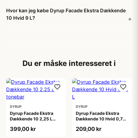
Hvor kan jeg købe Dyrup Facade Ekstra Dækkende
10 Hvid 9 L?
Du er måske interesseret i
DYRUP
DYRUP
Dyrup Facade Ekstra
Dyrup Facade Ekstra
Dækkende 10 2,25 L
Dækkende 10 Hvid 0,75
tonebar
L
399,00 kr
209,00 kr