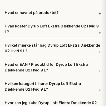
Hvad er navnet på produktet?
Hvad koster Dyrup Loft Ekstra Dækkende 02 Hvid 9
L?
Hvilket mærke står bag Dyrup Loft Ekstra Dækkende
02 Hvid 9 L?
Hvad er EAN / Produktid for Dyrup Loft Ekstra
Dækkende 02 Hvid 9 L?
Hvilken kategori tilhører Dyrup Loft Ekstra
Dækkende 02 Hvid 9 L?
Hvor kan jeg købe Dyrup Loft Ekstra Dækkende 02