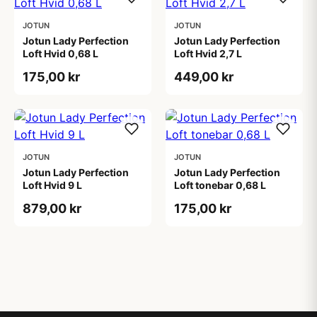
JOTUN
JOTUN
Jotun Lady Perfection
Jotun Lady Perfection
Loft Hvid 0,68 L
Loft Hvid 2,7 L
175,00 kr
449,00 kr
JOTUN
JOTUN
Jotun Lady Perfection
Jotun Lady Perfection
Loft Hvid 9 L
Loft tonebar 0,68 L
879,00 kr
175,00 kr