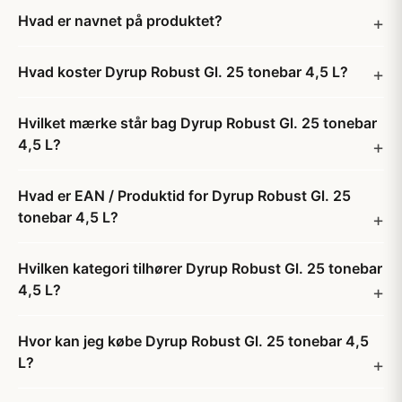
Hvad er navnet på produktet?
Hvad koster Dyrup Robust Gl. 25 tonebar 4,5 L?
Hvilket mærke står bag Dyrup Robust Gl. 25 tonebar
4,5 L?
Hvad er EAN / Produktid for Dyrup Robust Gl. 25
tonebar 4,5 L?
Hvilken kategori tilhører Dyrup Robust Gl. 25 tonebar
4,5 L?
Hvor kan jeg købe Dyrup Robust Gl. 25 tonebar 4,5
L?