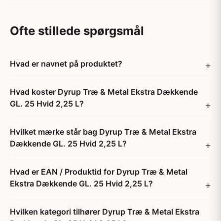
Ofte stillede spørgsmål
Hvad er navnet på produktet?
Hvad koster Dyrup Træ & Metal Ekstra Dækkende
GL. 25 Hvid 2,25 L?
Hvilket mærke står bag Dyrup Træ & Metal Ekstra
Dækkende GL. 25 Hvid 2,25 L?
Hvad er EAN / Produktid for Dyrup Træ & Metal
Ekstra Dækkende GL. 25 Hvid 2,25 L?
Hvilken kategori tilhører Dyrup Træ & Metal Ekstra