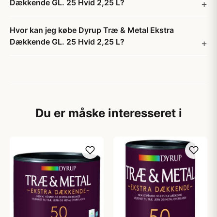
Dækkende GL. 25 Hvid 2,25 L?
Hvor kan jeg købe Dyrup Træ & Metal Ekstra
Dækkende GL. 25 Hvid 2,25 L?
Du er måske interesseret i