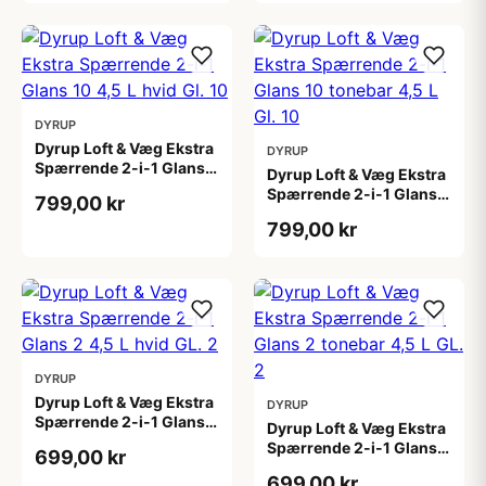
DYRUP
Dyrup Loft & Væg Ekstra
DYRUP
Spærrende 2-i-1 Glans
Dyrup Loft & Væg Ekstra
10 4,5 L hvid Gl. 10
Spærrende 2-i-1 Glans
799,00 kr
10 tonebar 4,5 L Gl. 10
799,00 kr
DYRUP
Dyrup Loft & Væg Ekstra
DYRUP
Spærrende 2-i-1 Glans 2
Dyrup Loft & Væg Ekstra
4,5 L hvid GL. 2
Spærrende 2-i-1 Glans 2
699,00 kr
tonebar 4,5 L GL. 2
699,00 kr