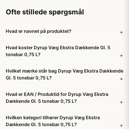
Ofte stillede spørgsmål
Hvad er navnet på produktet?
Hvad koster Dyrup Væg Ekstra Dækkende Gl. 5
tonebar 0,75 L?
Hvilket mærke står bag Dyrup Væg Ekstra Dækkende
Gl. 5 tonebar 0,75 L?
Hvad er EAN / Produktid for Dyrup Væg Ekstra
Dækkende Gl. 5 tonebar 0,75 L?
Hvilken kategori tilhører Dyrup Væg Ekstra
Dækkende Gl. 5 tonebar 0,75 L?