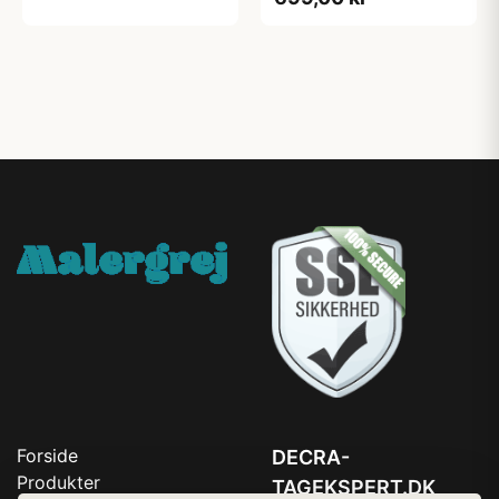
Forside
DECRA-
Produkter
TAGEKSPERT.DK