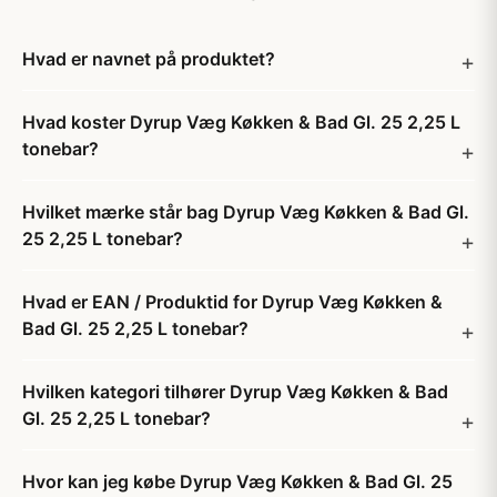
Hvad er navnet på produktet?
Hvad koster Dyrup Væg Køkken & Bad Gl. 25 2,25 L
tonebar?
Hvilket mærke står bag Dyrup Væg Køkken & Bad Gl.
25 2,25 L tonebar?
Hvad er EAN / Produktid for Dyrup Væg Køkken &
Bad Gl. 25 2,25 L tonebar?
Hvilken kategori tilhører Dyrup Væg Køkken & Bad
Gl. 25 2,25 L tonebar?
Hvor kan jeg købe Dyrup Væg Køkken & Bad Gl. 25