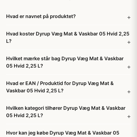
Hvad er navnet på produktet?
Hvad koster Dyrup Væg Mat & Vaskbar 05 Hvid 2,25
L?
Hvilket mærke står bag Dyrup Væg Mat & Vaskbar
05 Hvid 2,25 L?
Hvad er EAN / Produktid for Dyrup Væg Mat &
Vaskbar 05 Hvid 2,25 L?
Hvilken kategori tilhører Dyrup Væg Mat & Vaskbar
05 Hvid 2,25 L?
Hvor kan jeg købe Dyrup Væg Mat & Vaskbar 05