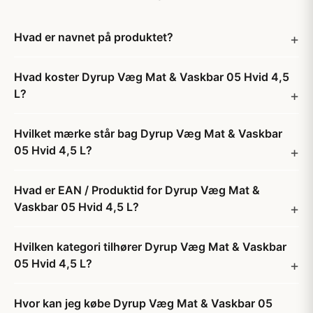
Hvad er navnet på produktet?
Hvad koster Dyrup Væg Mat & Vaskbar 05 Hvid 4,5
L?
Hvilket mærke står bag Dyrup Væg Mat & Vaskbar
05 Hvid 4,5 L?
Hvad er EAN / Produktid for Dyrup Væg Mat &
Vaskbar 05 Hvid 4,5 L?
Hvilken kategori tilhører Dyrup Væg Mat & Vaskbar
05 Hvid 4,5 L?
Hvor kan jeg købe Dyrup Væg Mat & Vaskbar 05