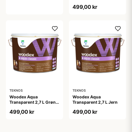
499,00 kr
TEKNOS
TEKNOS
Woodex Aqua
Woodex Aqua
Transparent 2,7 L Grøn
Transparent 2,7 L Jern
Umbra
499,00 kr
499,00 kr