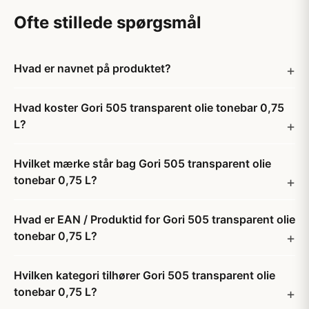
Ofte stillede spørgsmål
Hvad er navnet på produktet?
Hvad koster Gori 505 transparent olie tonebar 0,75
L?
Hvilket mærke står bag Gori 505 transparent olie
tonebar 0,75 L?
Hvad er EAN / Produktid for Gori 505 transparent olie
tonebar 0,75 L?
Hvilken kategori tilhører Gori 505 transparent olie
tonebar 0,75 L?