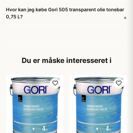
Hvor kan jeg købe Gori 505 transparent olie tonebar
0,75 L?
Du er måske interesseret i