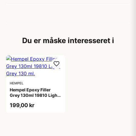
Du er måske interesseret i
HEMPEL
Hempel Epoxy Filler
Grey 130ml 19810 Light
Grey 130 ml.
199,00 kr