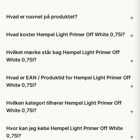
Hvad er navnet på produktet?
Hvad koster Hempel Light Primer Off White 0,75l?
Hvilket mærke står bag Hempel Light Primer Off
White 0,75l?
Hvad er EAN / Produktid for Hempel Light Primer Off
White 0,75l?
Hvilken kategori tilhører Hempel Light Primer Off
White 0,75l?
Hvor kan jeg købe Hempel Light Primer Off White
0,75l?