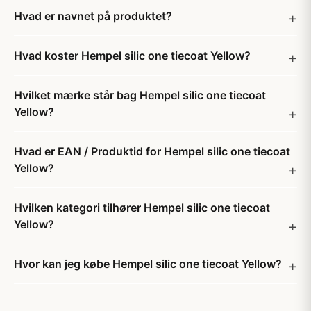
Hvad er navnet på produktet?
Hvad koster Hempel silic one tiecoat Yellow?
Hvilket mærke står bag Hempel silic one tiecoat
Yellow?
Hvad er EAN / Produktid for Hempel silic one tiecoat
Yellow?
Hvilken kategori tilhører Hempel silic one tiecoat
Yellow?
Hvor kan jeg købe Hempel silic one tiecoat Yellow?