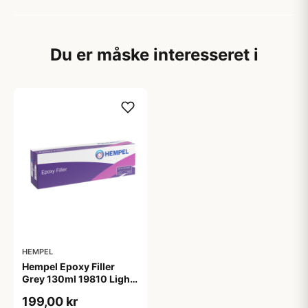
Du er måske interesseret i
HEMPEL
Hempel Epoxy Filler
Grey 130ml 19810 Light
Grey 130 ml.
199,00 kr