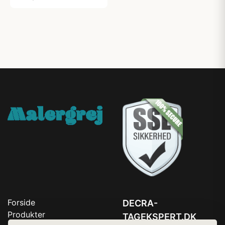
Forside
DECRA-
Produkter
TAGEKSPERT.DK