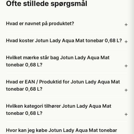
Ofte stillede spørgsmål
Hvad er navnet på produktet?
Hvad koster Jotun Lady Aqua Mat tonebar 0,68 L?
Hvilket mærke står bag Jotun Lady Aqua Mat
tonebar 0,68 L?
Hvad er EAN / Produktid for Jotun Lady Aqua Mat
tonebar 0,68 L?
Hvilken kategori tilhører Jotun Lady Aqua Mat
tonebar 0,68 L?
Hvor kan jeg købe Jotun Lady Aqua Mat tonebar