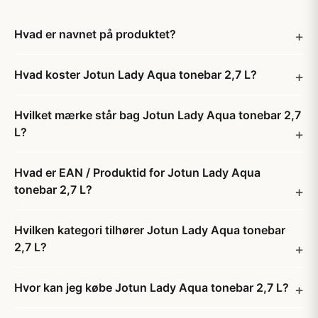
Hvad er navnet på produktet?
Hvad koster Jotun Lady Aqua tonebar 2,7 L?
Hvilket mærke står bag Jotun Lady Aqua tonebar 2,7
L?
Hvad er EAN / Produktid for Jotun Lady Aqua
tonebar 2,7 L?
Hvilken kategori tilhører Jotun Lady Aqua tonebar
2,7 L?
Hvor kan jeg købe Jotun Lady Aqua tonebar 2,7 L?