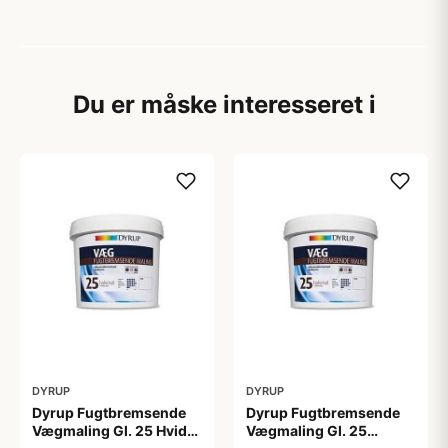
Du er måske interesseret i
DYRUP
DYRUP
Dyrup Fugtbremsende
Dyrup Fugtbremsende
Vægmaling Gl. 25 Hvid
Vægmaling Gl. 25