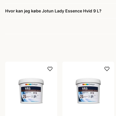
Hvor kan jeg købe Jotun Lady Essence Hvid 9 L?