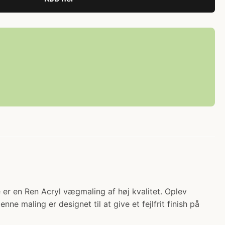
 en Ren Acryl vægmaling af høj kvalitet. Oplev
maling er designet til at give et fejlfrit finish på