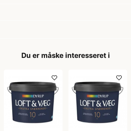
Du er måske interesseret i