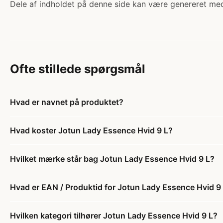
Dele af indholdet på denne side kan være genereret med
Ofte stillede spørgsmål
Hvad er navnet på produktet?
Hvad koster Jotun Lady Essence Hvid 9 L?
Hvilket mærke står bag Jotun Lady Essence Hvid 9 L?
Hvad er EAN / Produktid for Jotun Lady Essence Hvid 9
Hvilken kategori tilhører Jotun Lady Essence Hvid 9 L?