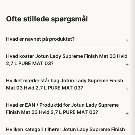
Ofte stillede spørgsmål
Hvad er navnet på produktet?
Hvad koster Jotun Lady Supreme Finish Mat 03 Hvid
2,7 L PURE MAT 03?
Hvilket mærke står bag Jotun Lady Supreme Finish
Mat 03 Hvid 2,7 L PURE MAT 03?
Hvad er EAN / Produktid for Jotun Lady Supreme
Finish Mat 03 Hvid 2,7 L PURE MAT 03?
Hvilken kategori tilhører Jotun Lady Supreme Finish