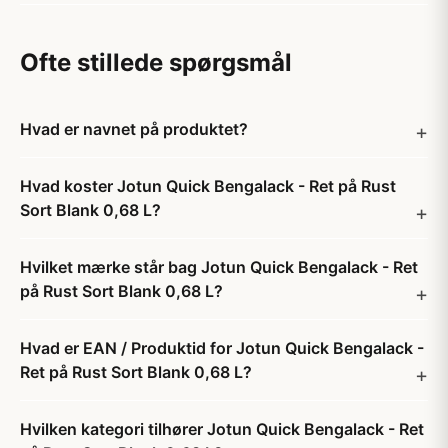
Ofte stillede spørgsmål
Hvad er navnet på produktet?
Hvad koster Jotun Quick Bengalack - Ret på Rust
Sort Blank 0,68 L?
Hvilket mærke står bag Jotun Quick Bengalack - Ret
på Rust Sort Blank 0,68 L?
Hvad er EAN / Produktid for Jotun Quick Bengalack -
Ret på Rust Sort Blank 0,68 L?
Hvilken kategori tilhører Jotun Quick Bengalack - Ret