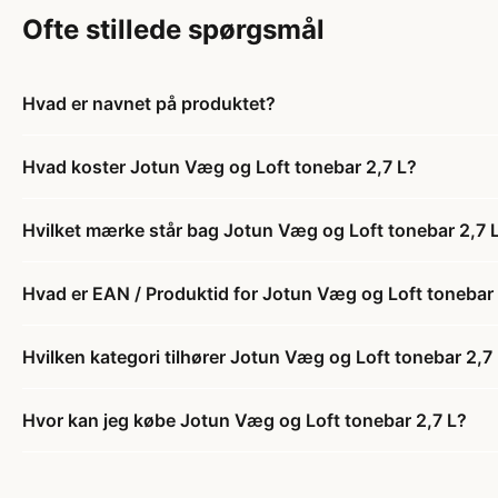
Ofte stillede spørgsmål
Hvad er navnet på produktet?
Hvad koster Jotun Væg og Loft tonebar 2,7 L?
Hvilket mærke står bag Jotun Væg og Loft tonebar 2,7 
Hvad er EAN / Produktid for Jotun Væg og Loft tonebar 
Hvilken kategori tilhører Jotun Væg og Loft tonebar 2,7
Hvor kan jeg købe Jotun Væg og Loft tonebar 2,7 L?