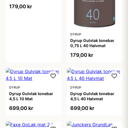
179,00 kr
DYRUP
Dyrup Gulvlak tonebar
0,75 L 40 Halvmat
179,00 kr
DYRUP
DYRUP
Dyrup Gulvlak tonebar
Dyrup Gulvlak tonebar
4,5 L 10 Mat
4,5 L 40 Halvmat
699,00 kr
699,00 kr