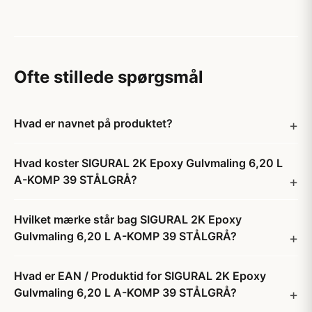
Ofte stillede spørgsmål
Hvad er navnet på produktet?
Hvad koster SIGURAL 2K Epoxy Gulvmaling 6,20 L
A-KOMP 39 STÅLGRÅ?
Hvilket mærke står bag SIGURAL 2K Epoxy
Gulvmaling 6,20 L A-KOMP 39 STÅLGRÅ?
Hvad er EAN / Produktid for SIGURAL 2K Epoxy
Gulvmaling 6,20 L A-KOMP 39 STÅLGRÅ?