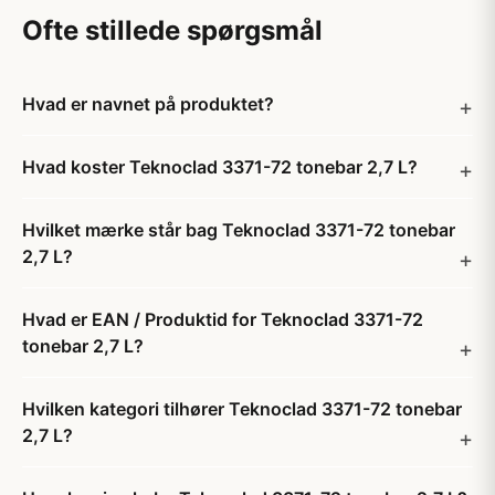
Ofte stillede spørgsmål
Hvad er navnet på produktet?
Hvad koster Teknoclad 3371-72 tonebar 2,7 L?
Hvilket mærke står bag Teknoclad 3371-72 tonebar
2,7 L?
Hvad er EAN / Produktid for Teknoclad 3371-72
tonebar 2,7 L?
Hvilken kategori tilhører Teknoclad 3371-72 tonebar
2,7 L?