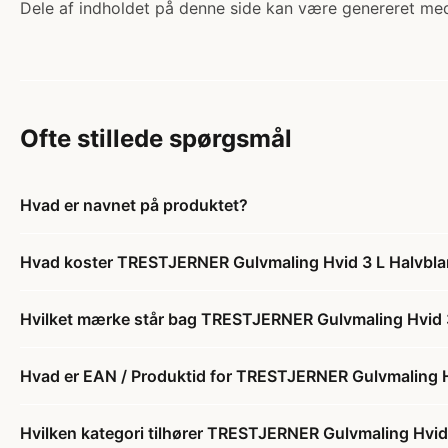
Dele af indholdet på denne side kan være genereret med
Ofte stillede spørgsmål
Hvad er navnet på produktet?
Hvad koster TRESTJERNER Gulvmaling Hvid 3 L Halvbl
Hvilket mærke står bag TRESTJERNER Gulvmaling Hvid 
Hvad er EAN / Produktid for TRESTJERNER Gulvmaling H
Hvilken kategori tilhører TRESTJERNER Gulvmaling Hvid