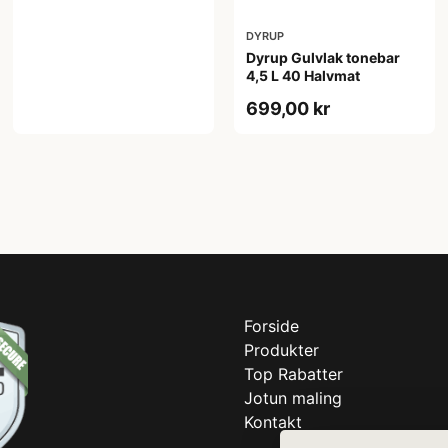
DYRUP
Dyrup Gulvlak tonebar
4,5 L 40 Halvmat
699,00 kr
Forside
Produkter
Top Rabatter
Jotun maling
Kontakt