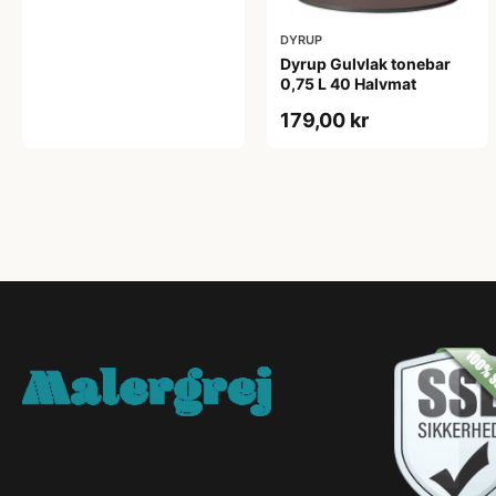
DYRUP
Dyrup Gulvlak tonebar
0,75 L 40 Halvmat
179,00 kr