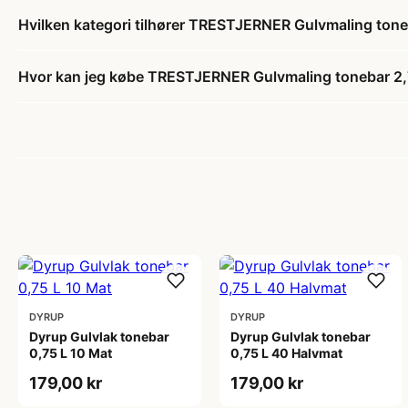
Hvilken kategori tilhører TRESTJERNER Gulvmaling tone
Hvor kan jeg købe TRESTJERNER Gulvmaling tonebar 2,
DYRUP
DYRUP
Dyrup Gulvlak tonebar
Dyrup Gulvlak tonebar
0,75 L 10 Mat
0,75 L 40 Halvmat
179,00 kr
179,00 kr