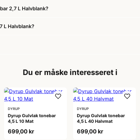
bar 2,7 L Halvblank?
7 L Halvblank?
Du er måske interesseret i
DYRUP
DYRUP
Dyrup Gulvlak tonebar
Dyrup Gulvlak tonebar
4,5 L 10 Mat
4,5 L 40 Halvmat
699,00 kr
699,00 kr