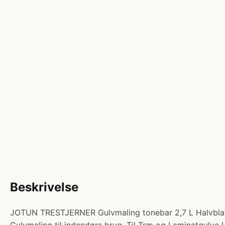
Beskrivelse
JOTUN TRESTJERNER Gulvmaling tonebar 2,7 L Halvbla