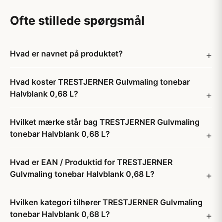
Ofte stillede spørgsmål
Hvad er navnet på produktet?
Hvad koster TRESTJERNER Gulvmaling tonebar
Halvblank 0,68 L?
Hvilket mærke står bag TRESTJERNER Gulvmaling
tonebar Halvblank 0,68 L?
Hvad er EAN / Produktid for TRESTJERNER
Gulvmaling tonebar Halvblank 0,68 L?
Hvilken kategori tilhører TRESTJERNER Gulvmaling
tonebar Halvblank 0,68 L?