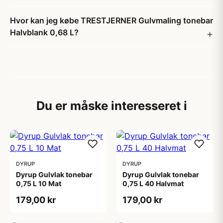
Hvor kan jeg købe TRESTJERNER Gulvmaling tonebar
Halvblank 0,68 L?
Du er måske interesseret i
DYRUP
DYRUP
Dyrup Gulvlak tonebar
Dyrup Gulvlak tonebar
0,75 L 10 Mat
0,75 L 40 Halvmat
179,00 kr
179,00 kr