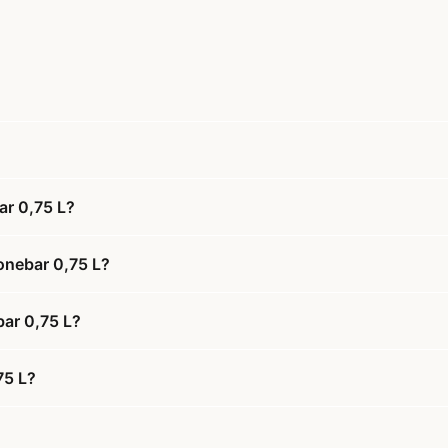
ar 0,75 L?
onebar 0,75 L?
bar 0,75 L?
75 L?