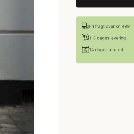
Fri fragt over kr. 499
1-3 dages levering
14 dages returret