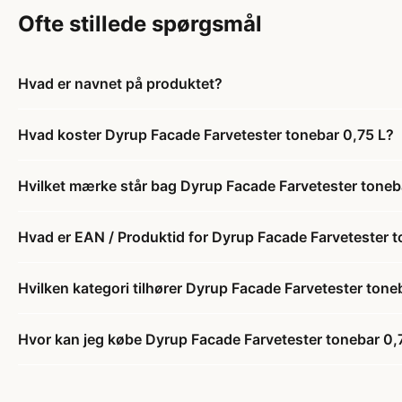
Ofte stillede spørgsmål
Hvad er navnet på produktet?
Hvad koster Dyrup Facade Farvetester tonebar 0,75 L?
Hvilket mærke står bag Dyrup Facade Farvetester toneb
Hvad er EAN / Produktid for Dyrup Facade Farvetester t
Hvilken kategori tilhører Dyrup Facade Farvetester tone
Hvor kan jeg købe Dyrup Facade Farvetester tonebar 0,