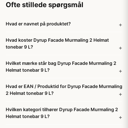
Ofte stillede spørgsmål
Hvad er navnet på produktet?
Hvad koster Dyrup Facade Murmaling 2 Helmat
tonebar 9 L?
Hvilket mærke står bag Dyrup Facade Murmaling 2
Helmat tonebar 9 L?
Hvad er EAN / Produktid for Dyrup Facade Murmaling
2 Helmat tonebar 9 L?
Hvilken kategori tilhører Dyrup Facade Murmaling 2
Helmat tonebar 9 L?