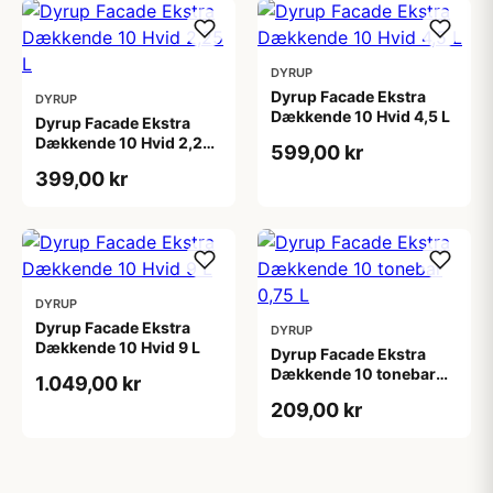
DYRUP
Dyrup Facade Ekstra
DYRUP
Dækkende 10 Hvid 4,5 L
Dyrup Facade Ekstra
Dækkende 10 Hvid 2,25
599,00 kr
L
399,00 kr
DYRUP
Dyrup Facade Ekstra
DYRUP
Dækkende 10 Hvid 9 L
Dyrup Facade Ekstra
Dækkende 10 tonebar
1.049,00 kr
0,75 L
209,00 kr